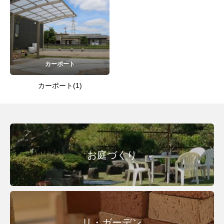
カーポート
カーポート(1)
お庭づくり
リ・ガーデン