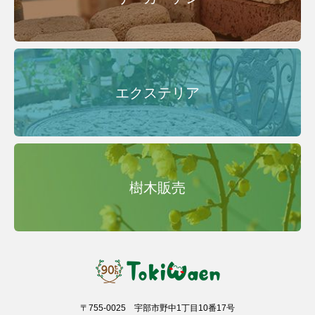
エクステリア
樹木販売
〒755-0025 宇部市野中1丁目10番17号