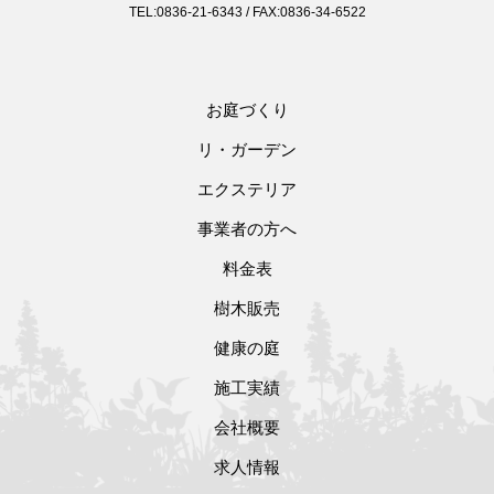
TEL:0836-21-6343 / FAX:0836-34-6522
お庭づくり
リ・ガーデン
エクステリア
事業者の方へ
料金表
樹木販売
健康の庭
施工実績
会社概要
求人情報