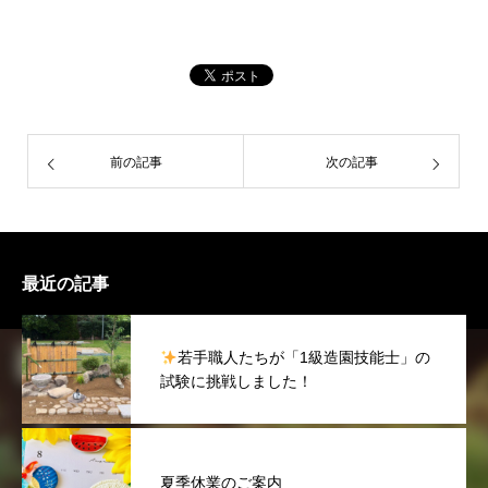
前の記事
次の記事
最近の記事
若手職人たちが「1級造園技能士」の
試験に挑戦しました！
夏季休業のご案内