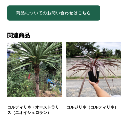
商品についてのお問い合わせはこちら
関連商品
コルディリネ・オーストラリ
コルジリネ（コルディリネ）
ス（ニオイシュロラン）