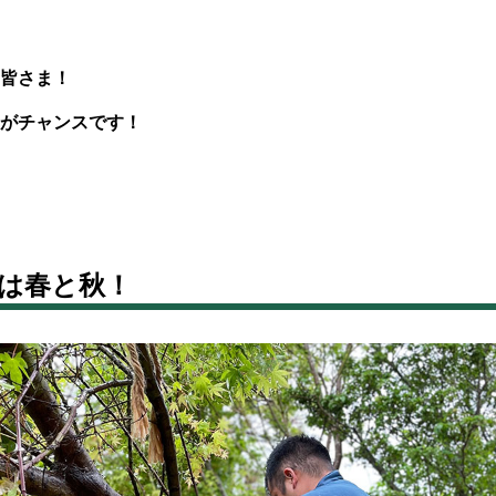
皆さま！
がチャンスです！
は春と秋！