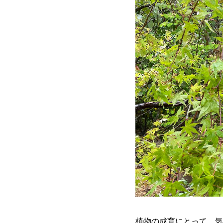
植物の成育にとって、気