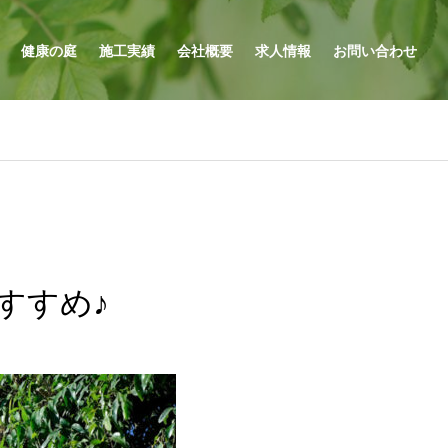
健康の庭
施工実績
会社概要
求人情報
お問い合わせ
すすめ♪