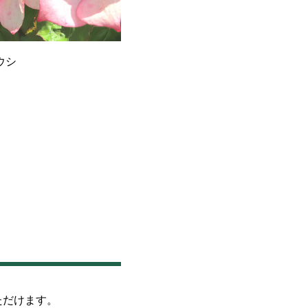
ウシ
ただけます。