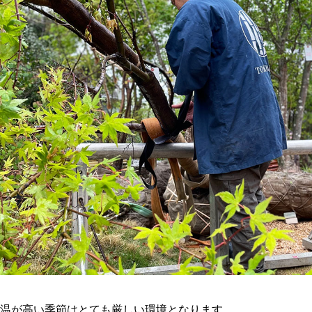
温が高い季節はとても厳しい環境となります。