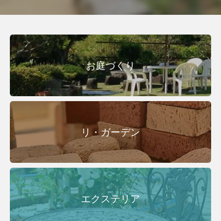
お庭づくり
リ・ガーデン
エクステリア