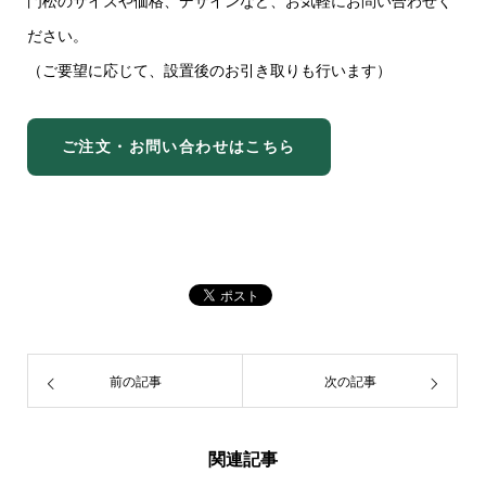
門松のサイズや価格、デザインなど、お気軽にお問い合わせく
ださい。
（ご要望に応じて、設置後のお引き取りも行います）
ご注文・お問い合わせはこちら
前の記事
次の記事
関連記事