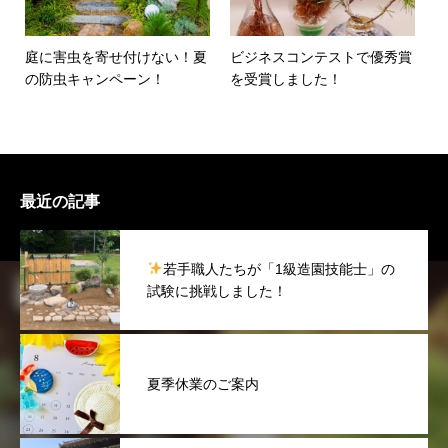
庭に害虫を寄せ付けない！夏
ビジネスコンテストで優秀賞
の防虫キャンペーン！
を受賞しました！
最近の記事
若手職人たちが「1級造園技能士」の
試験に挑戦しました！
夏季休業のご案内