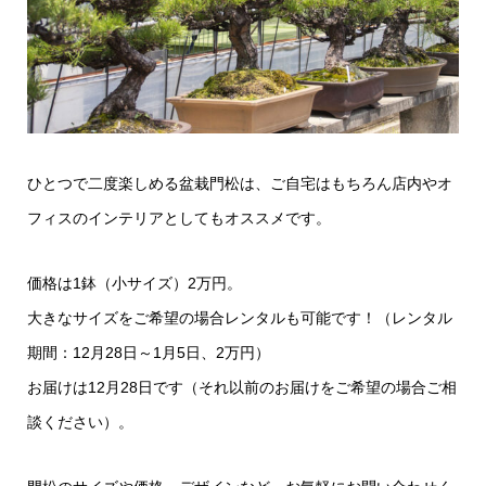
ひとつで二度楽しめる盆栽門松は、ご自宅はもちろん店内やオ
フィスのインテリアとしてもオススメです。
価格は1鉢（小サイズ）2万円。
大きなサイズをご希望の場合レンタルも可能です！（レンタル
期間：12月28日～1月5日、2万円）
お届けは12月28日です（それ以前のお届けをご希望の場合ご相
談ください）。