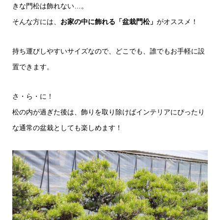
きな門松は飾れない…。
そんな方には、
お家の中に飾れる「盆栽門松」
がオススメ！
持ち運びしやすいサイズなので、どこでも、誰でもお手軽に設
置できます。
さ・ら・に！
松の内が過ぎた後は、飾りを取り除けばインテリアにぴったり
な通常の盆栽としても楽しめます！