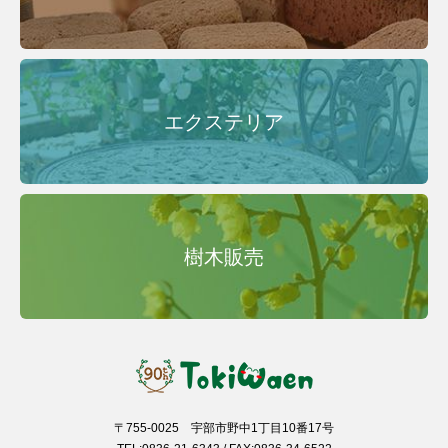
エクステリア
樹木販売
〒755-0025 宇部市野中1丁目10番17号