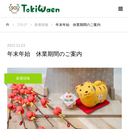
ブログ
新着情報
年末年始 休業期間のご案内
ホーム
2021.12.23
年末年始 休業期間のご案内
新着情報