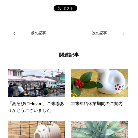
前の記事
次の記事
関連記事
「あそびにEleven」ご来場あ
年末年始休業期間のご案内
りがとうございました！