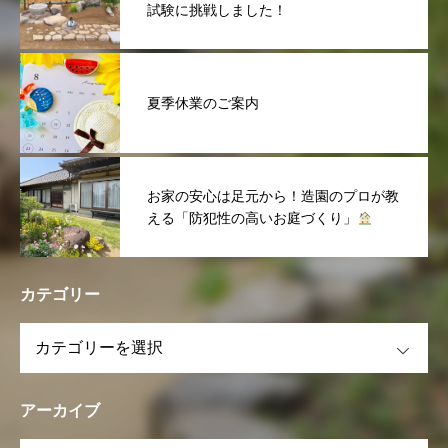
試験に挑戦しました！
夏季休業のご案内
お家の安心は足元から！造園のプロが教
える「防犯性の高いお庭づくり」
カテゴリー
OPEN
アーカイブ
OPEN