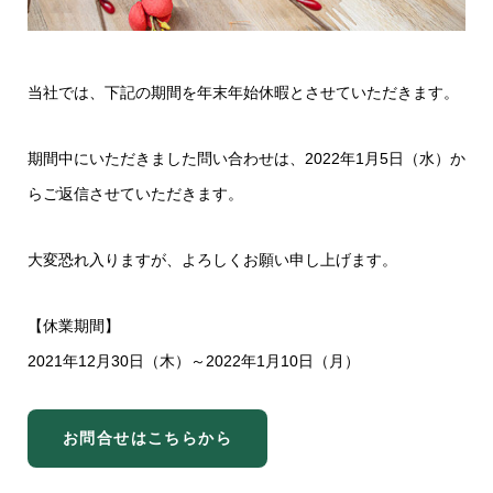
当社では、下記の期間を年末年始休暇とさせていただきます。
期間中にいただきました問い合わせは、2022年1月5日（水）か
らご返信させていただきます。
大変恐れ入りますが、よろしくお願い申し上げます。
【休業期間】
2021年12月30日（木）～2022年1月10日（月）
お問合せはこちらから